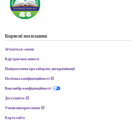
Корисні посилання
Зв'яжіться з нами
Кар'єрні можливості
Повідомлення про заборону дискримінації
Політика конфіденційності
Ваш вибір конфіденційності
Доступність
Умови використання
Карта сайту