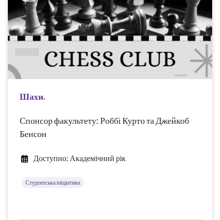
Шахи.
Спонсор факультету: Роббі Курто та Джейкоб
Бенсон
Доступно: Академічний рік
Студентська ініціатива