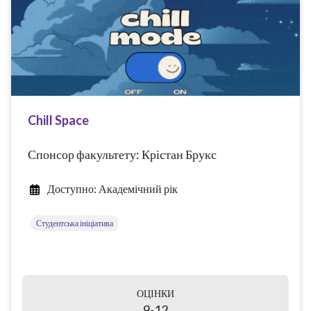
Chill Space
Спонсор факультету: Крістан Брукс
Доступно: Академічний рік
Студентська ініціатива
ОЦІНКИ
9-12