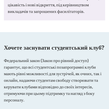
цікавість і нові відкриття, під керівництвом
викладачів та запрошених фасилітаторів.
Хочете заснувати студентський клуб?
Федеральний закон (Закон про рівний доступ)
гарантує, що всі студентські позапрограмні клуби
мають рівні можливості для зустрічей, як очних, так і
онлайн, надаючи студентам свободу створювати та
керувати клубами відповідно до своїх інтересів,
отримуючи при цьому підтримку та нагляд з боку
персоналу.