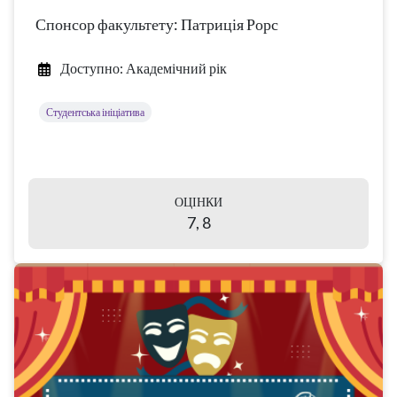
Спонсор факультету: Патриція Рорс
Доступно: Академічний рік
Студентська ініціатива
ОЦІНКИ
7, 8