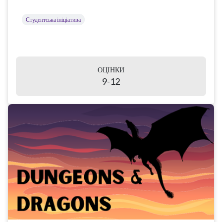
Студентська ініціатива
ОЦІНКИ
9-12