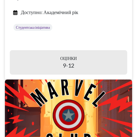
Доступно: Академічний рік
Студентська ініціатива
ОЦІНКИ
9-12