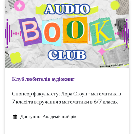
Клуб любителів аудіокниг
Спонсор факультету: Лора Стоун - математика в
7 класі та втручання з математики в 6/7 класах
Доступно: Академічний рік