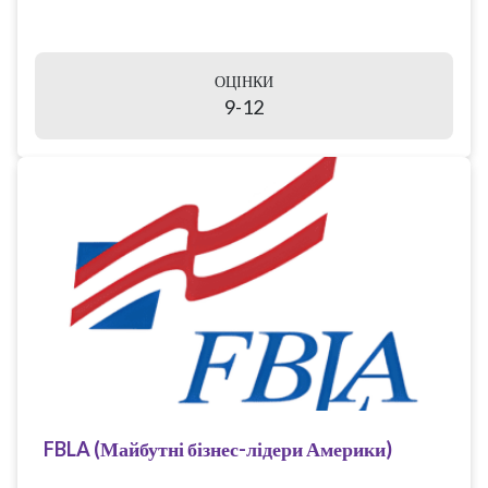
ОЦІНКИ
9-12
FBLA (Майбутні бізнес-лідери Америки)