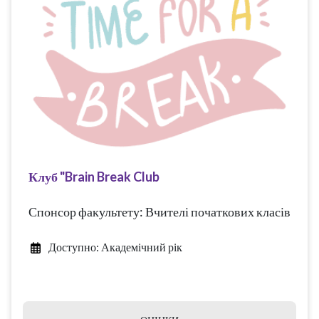
Клуб "Brain Break Club
Спонсор факультету: Вчителі початкових класів
Доступно: Академічний рік