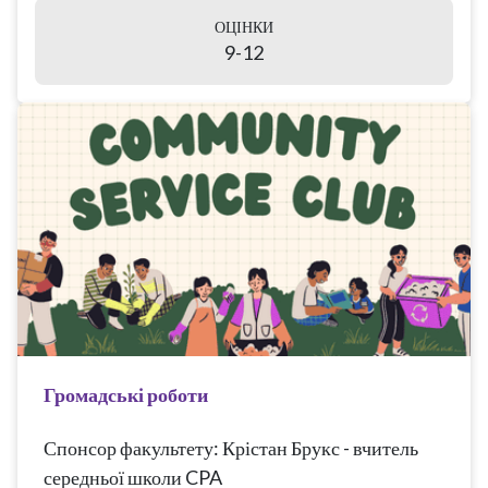
ОЦІНКИ
9-12
Громадські роботи
Спонсор факультету: Крістан Брукс - вчитель
середньої школи CPA