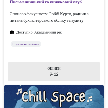
Письменницький та книжковий клуб
Спонсор факультету: Роббі Курто, радник з
питань бухгалтерського обліку та аудиту
Доступно: Академічний рік
Студентська ініціатива
ОЦІНКИ
9-12