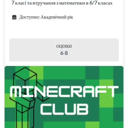
7 класі та втручання з математики в 6/7 класах
Доступно: Академічний рік
ОЦІНКИ
6-8