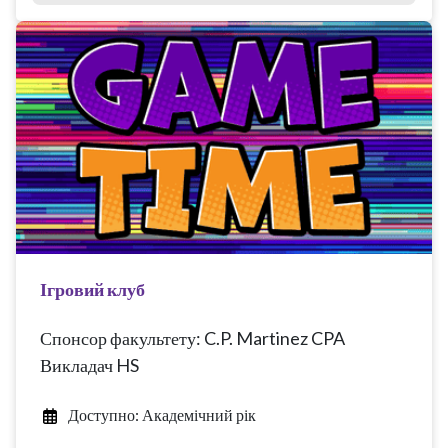
Ігровий клуб
Спонсор факультету: C.P. Martinez CPA
Викладач HS
Доступно: Академічний рік