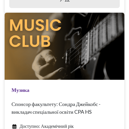
Музика
Спонсор факультету: Сондра Джейкобс -
викладач спеціальної освіти CPA HS
Доступно: Академічний рік