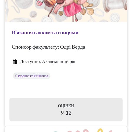
В'язання гачком та спицями
Спонсор факультету: Одрі Верда
Доступно: Академічний рік
Студентська ініціатива
ОЦІНКИ
9-12